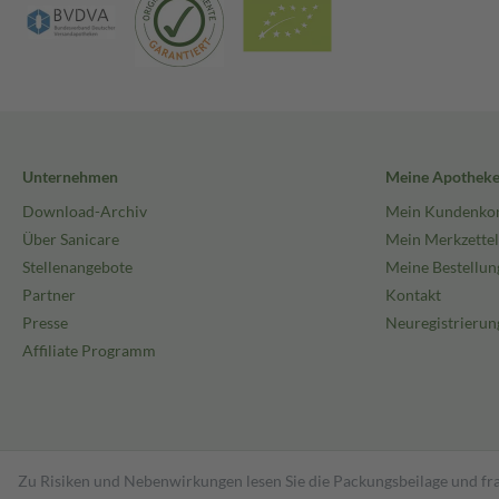
Unternehmen
Meine Apothek
Download-Archiv
Mein Kundenko
Über Sanicare
Mein Merkzettel
Stellenangebote
Meine Bestellun
Partner
Kontakt
Presse
Neuregistrierun
Affiliate Programm
Zu Risiken und Nebenwirkungen lesen Sie die Packungsbeilage und fra