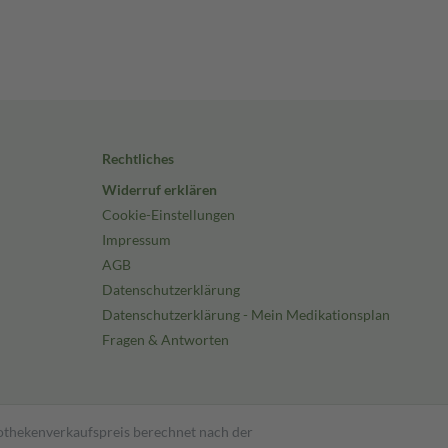
Rechtliches
Widerruf erklären
Cookie-Einstellungen
Impressum
AGB
Datenschutzerklärung
Datenschutzerklärung - Mein Medikationsplan
Fragen & Antworten
pothekenverkaufspreis berechnet nach der