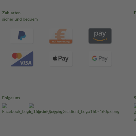
Zahlarten
sicher und bequem
Folge uns