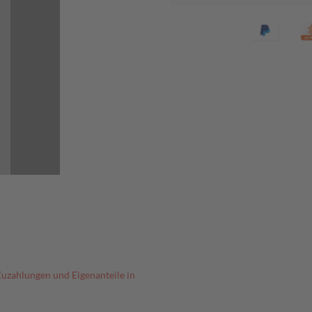
Zuzahlungen und Eigenanteile in