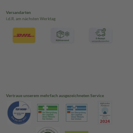
Versandarten
i.d.R. am nächsten Werktag
Vertraue unserem mehrfach ausgezeichneten Service