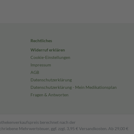
Rechtliches
Widerruf erklären
Cookie-Einstellungen
Impressum
AGB
Datenschutzerklärung
Datenschutzerklärung - Mein Medikationsplan
Fragen & Antworten
pothekenverkaufspreis berechnet nach der
hriebene Mehrwertsteuer, ggf. zzgl. 3,95 € Versandkosten. Ab 29,00 €