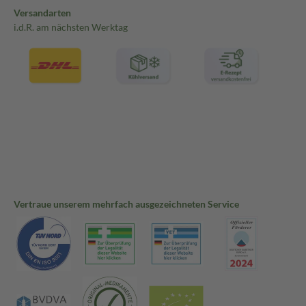
Versandarten
i.d.R. am nächsten Werktag
Vertraue unserem mehrfach ausgezeichneten Service