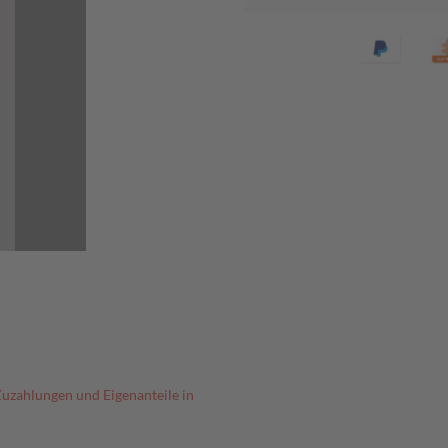
Zuzahlungen und Eigenanteile in