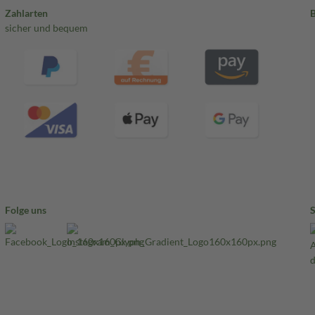
Zahlarten
sicher und bequem
Folge uns