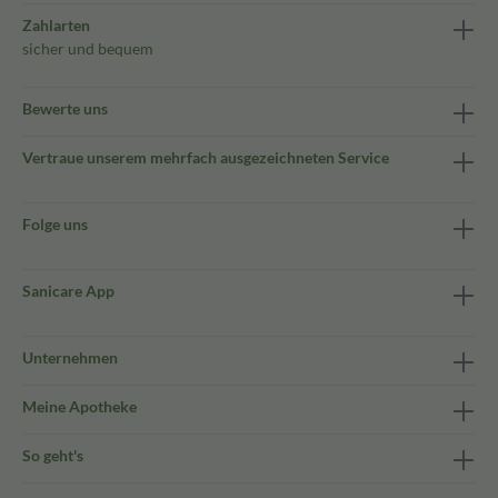
Zahlarten
sicher und bequem
Bewerte uns
Vertraue unserem mehrfach ausgezeichneten Service
Folge uns
Sanicare App
Unternehmen
Meine Apotheke
So geht's