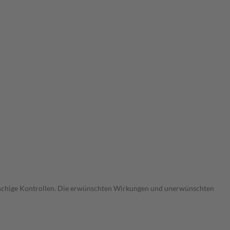
gmaschige Kontrollen. Die erwünschten Wirkungen und unerwünschten