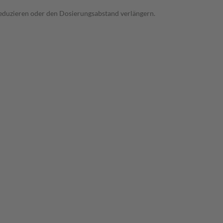
 reduzieren oder den Dosierungsabstand verlängern.