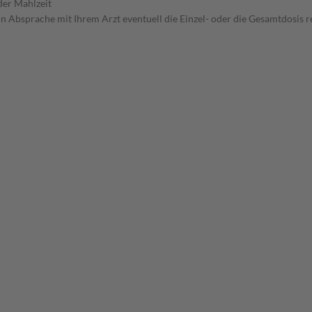
der Mahlzeit
in Absprache mit Ihrem Arzt eventuell die Einzel- oder die Gesamtdosis