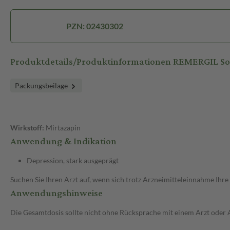
PZN: 02430302
Produktdetails/Produktinformationen REMERGIL S
Packungsbeilage
Wirkstoff:
Mirtazapin
Anwendung & Indikation
Depression, stark ausgeprägt
Suchen Sie Ihren Arzt auf, wenn sich trotz Arzneimitteleinnahme Ihre
Anwendungshinweise
Die Gesamtdosis sollte nicht ohne Rücksprache mit einem Arzt oder