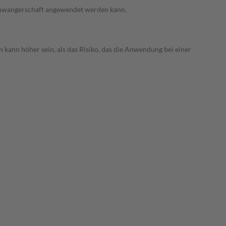
 Schwangerschaft angewendet werden kann.
 kann höher sein, als das Risiko, das die Anwendung bei einer