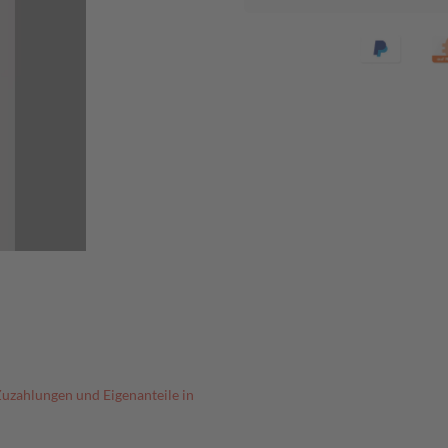
Zuzahlungen und Eigenanteile in