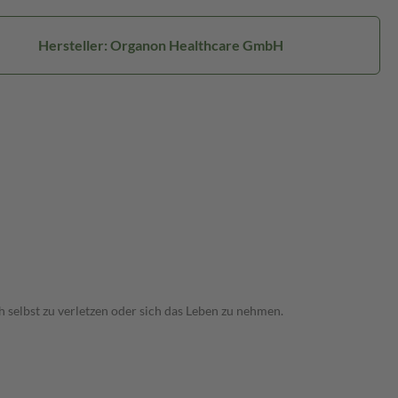
Hersteller: Organon Healthcare GmbH
 selbst zu verletzen oder sich das Leben zu nehmen.