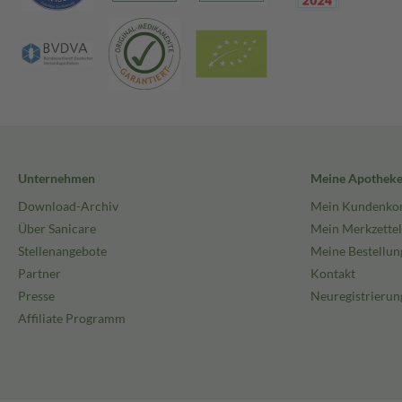
Unternehmen
Meine Apothek
Download-Archiv
Mein Kundenko
Über Sanicare
Mein Merkzettel
Stellenangebote
Meine Bestellun
Partner
Kontakt
Presse
Neuregistrierun
Affiliate Programm