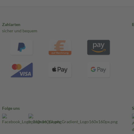
Zahlarten
sicher und bequem
Folge uns