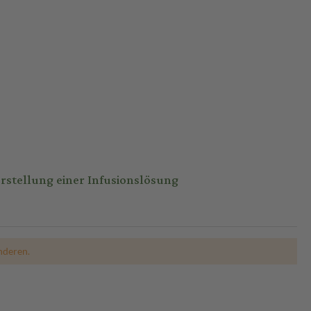
rstellung einer Infusionslösung
nderen.