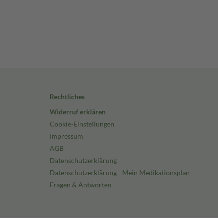
Rechtliches
Widerruf erklären
Cookie-Einstellungen
Impressum
AGB
Datenschutzerklärung
Datenschutzerklärung - Mein Medikationsplan
Fragen & Antworten