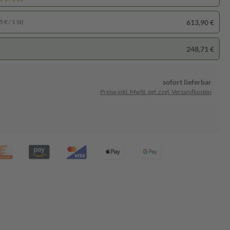
613,90 €
 € / 1 St)
248,71 €
sofort lieferbar
Preise inkl. MwSt. ggf. zzgl. Versandkosten