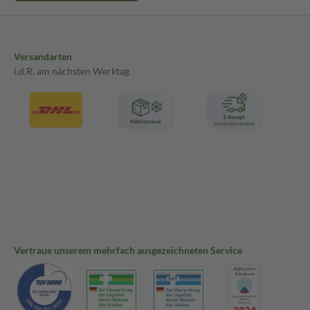
Versandarten
i.d.R. am nächsten Werktag
Vertraue unserem mehrfach ausgezeichneten Service