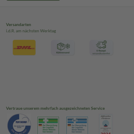
Versandarten
i.d.R. am nächsten Werktag
Vertraue unserem mehrfach ausgezeichneten Service