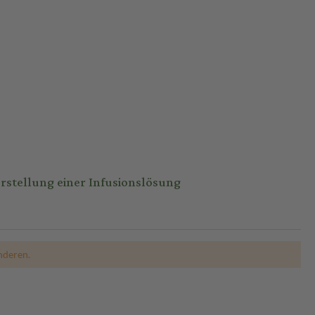
rstellung einer Infusionslösung
nderen.