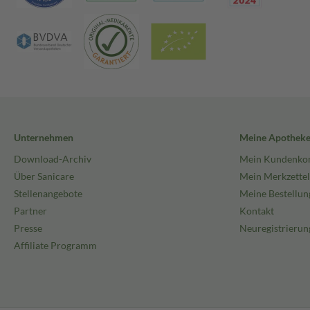
Unternehmen
Meine Apothek
Download-Archiv
Mein Kundenko
Über Sanicare
Mein Merkzettel
Stellenangebote
Meine Bestellun
Partner
Kontakt
Presse
Neuregistrierun
Affiliate Programm