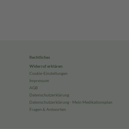
Rechtliches
Widerruf erklären
Cookie-Einstellungen
Impressum
AGB
Datenschutzerklärung
Datenschutzerklärung - Mein Medikationsplan
Fragen & Antworten