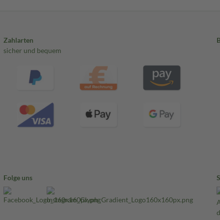
Zahlarten
sicher und bequem
Folge uns