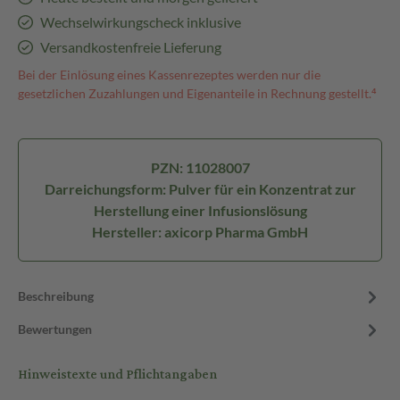
Wechselwirkungscheck inklusive
Versandkostenfreie Lieferung
Bei der Einlösung eines Kassenrezeptes werden nur die
gesetzlichen Zuzahlungen und Eigenanteile in Rechnung gestellt.⁴
PZN: 11028007
Darreichungsform: Pulver für ein Konzentrat zur
Herstellung einer Infusionslösung
Hersteller: axicorp Pharma GmbH
Beschreibung
Bewertungen
Hinweistexte und Pflichtangaben