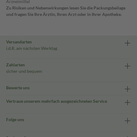
Arzneimittel
Zu Risiken und Nebenwirkungen lesen Sie die Packungsbeilage
und fragen Sie Ihre Ärztin, Ihren Arzt oder in Ihrer Apotheke.
Versandarten
i.d.R. am nächsten Werktag
Zahlarten
sicher und bequem
Bewerte uns
Vertraue unserem mehrfach ausgezeichneten Service
Folge uns