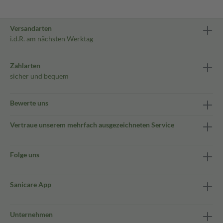
Versandarten
i.d.R. am nächsten Werktag
Zahlarten
sicher und bequem
Bewerte uns
Vertraue unserem mehrfach ausgezeichneten Service
Folge uns
Sanicare App
Unternehmen