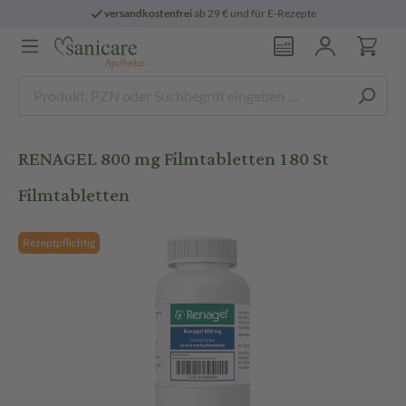
versandkostenfrei
ab 29 € und für E-Rezepte
RENAGEL 800 mg Filmtabletten 180 St
Filmtabletten
Rezeptpflichtig