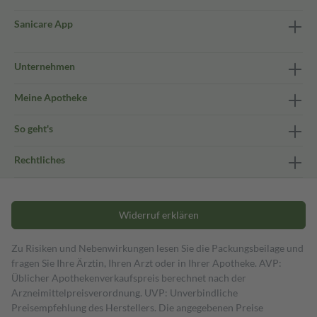
Sanicare App
Unternehmen
Meine Apotheke
So geht's
Rechtliches
Widerruf erklären
Zu Risiken und Nebenwirkungen lesen Sie die Packungsbeilage und
fragen Sie Ihre Ärztin, Ihren Arzt oder in Ihrer Apotheke. AVP:
Üblicher Apothekenverkaufspreis berechnet nach der
Arzneimittelpreisverordnung. UVP: Unverbindliche
Preisempfehlung des Herstellers. Die angegebenen Preise