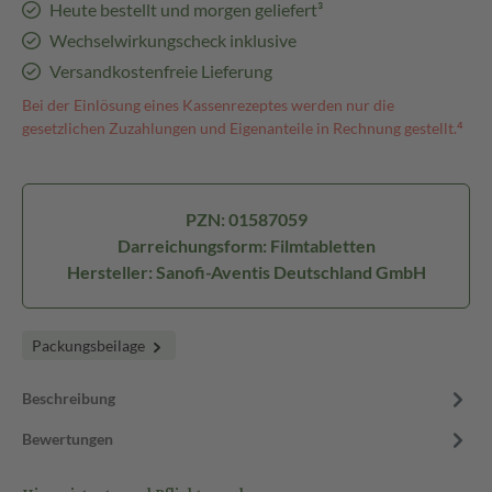
Heute bestellt und morgen geliefert³
Wechselwirkungscheck inklusive
Versandkostenfreie Lieferung
Bei der Einlösung eines Kassenrezeptes werden nur die
gesetzlichen Zuzahlungen und Eigenanteile in Rechnung gestellt.⁴
PZN: 01587059
Darreichungsform: Filmtabletten
Hersteller: Sanofi-Aventis Deutschland GmbH
Packungsbeilage
Beschreibung
Bewertungen