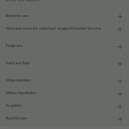
Bewerte uns
Vertraue unserem mehrfach ausgezeichneten Service
Folge uns
Sanicare App
Unternehmen
Meine Apotheke
So geht's
Rechtliches