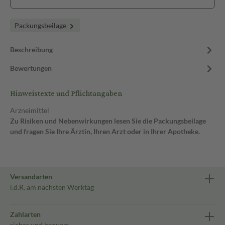
Packungsbeilage
Beschreibung
Bewertungen
Hinweistexte und Pflichtangaben
Arzneimittel
Zu Risiken und Nebenwirkungen lesen Sie die Packungsbeilage
und fragen Sie Ihre Ärztin, Ihren Arzt oder in Ihrer Apotheke.
Versandarten
i.d.R. am nächsten Werktag
Zahlarten
sicher und bequem