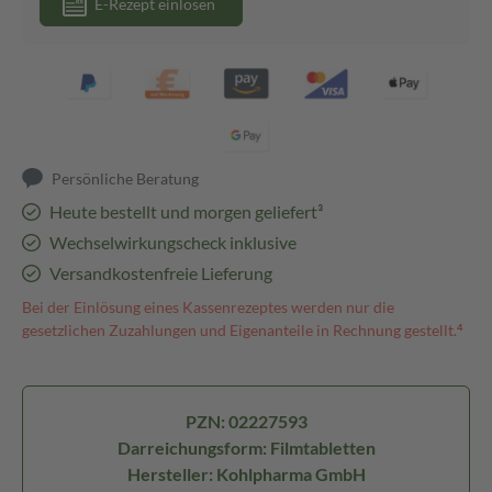
E-Rezept einlösen
Persönliche Beratung
Heute bestellt und morgen geliefert³
Wechselwirkungscheck inklusive
Versandkostenfreie Lieferung
Bei der Einlösung eines Kassenrezeptes werden nur die
gesetzlichen Zuzahlungen und Eigenanteile in Rechnung gestellt.⁴
PZN: 02227593
Darreichungsform: Filmtabletten
Hersteller: Kohlpharma GmbH