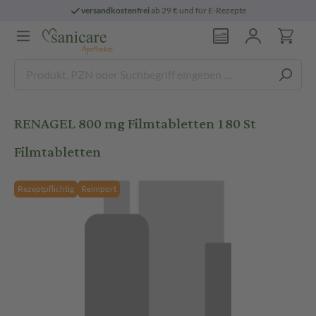
versandkostenfrei
ab 29 € und für E-Rezepte
RENAGEL 800 mg Filmtabletten 180 St
Filmtabletten
Rezeptpflichtig
Reimport