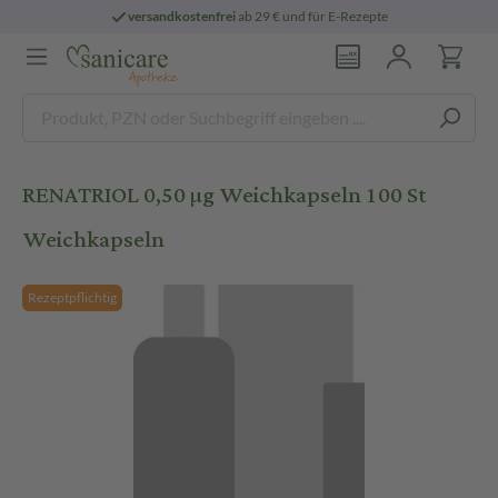
versandkostenfrei
ab 29 € und für E-Rezepte
RENATRIOL 0,50 µg Weichkapseln 100 St
Weichkapseln
Rezeptpflichtig