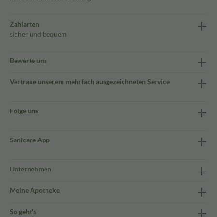
Zahlarten
sicher und bequem
Bewerte uns
Vertraue unserem mehrfach ausgezeichneten Service
Folge uns
Sanicare App
Unternehmen
Meine Apotheke
So geht's