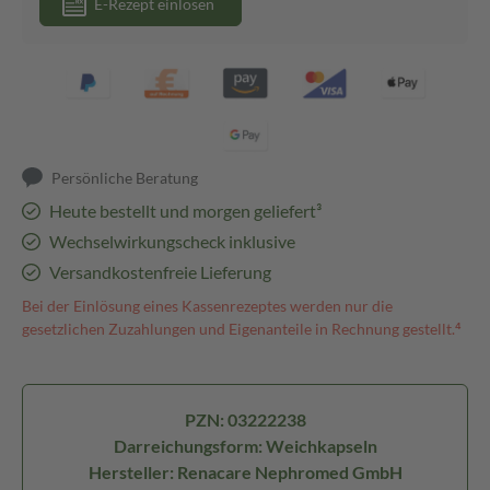
E-Rezept einlösen
Persönliche Beratung
Heute bestellt und morgen geliefert³
Wechselwirkungscheck inklusive
Versandkostenfreie Lieferung
Bei der Einlösung eines Kassenrezeptes werden nur die
gesetzlichen Zuzahlungen und Eigenanteile in Rechnung gestellt.⁴
PZN: 03222238
Darreichungsform: Weichkapseln
Hersteller: Renacare Nephromed GmbH