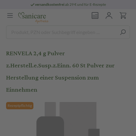
versandkostenfrei
ab 29 € und für E-Rezepte
RENVELA 2,4 g Pulver
z.Herstell.e.Susp.z.Einn. 60 St Pulver zur
Herstellung einer Suspension zum
Einnehmen
Rezeptpflichtig