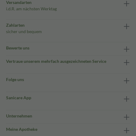
Versandarten
i.d.R. am nächsten Werktag
Zahlarten
sicher und bequem
Bewerte uns
Vertraue unserem mehrfach ausgezeichneten Service
Folge uns
Sanicare App
Unternehmen
Meine Apotheke