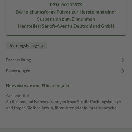
PZN: 00033979
Darreichungsform: Pulver zur Herstellung einer
Suspension zum Einnehmen
Hersteller: Sanofi-Aventis Deutschland GmbH
Packungsbeilage
Beschreibung
Bewertungen
Hinweistexte und Pflichtangaben
Arzneimittel
Zu Risiken und Nebenwirkungen lesen Sie die Packungsbeilage
und fragen Sie Ihre Ärztin, Ihren Arzt oder in Ihrer Apotheke.