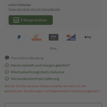
sofort lieferbar
Preise inkl. MwSt. ggf. zzgl. Versandkosten
E-Rezept einlösen
Persönliche Beratung
Heute bestellt und morgen geliefert³
Wechselwirkungscheck inklusive
Versandkostenfreie Lieferung
Bei der Einlösung eines Kassenrezeptes werden nur die
gesetzlichen Zuzahlungen und Eigenanteile in Rechnung gestellt.⁴