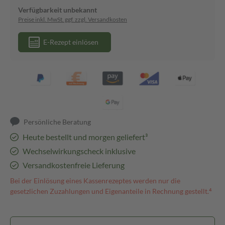
Verfügbarkeit unbekannt
Preise inkl. MwSt. ggf. zzgl. Versandkosten
E-Rezept einlösen
Persönliche Beratung
Heute bestellt und morgen geliefert³
Wechselwirkungscheck inklusive
Versandkostenfreie Lieferung
Bei der Einlösung eines Kassenrezeptes werden nur die
gesetzlichen Zuzahlungen und Eigenanteile in Rechnung gestellt.⁴