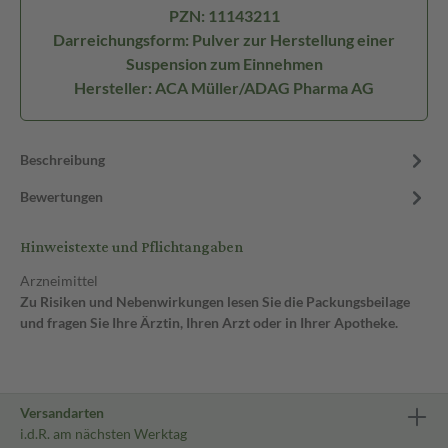
PZN: 11143211
Darreichungsform: Pulver zur Herstellung einer
Suspension zum Einnehmen
Hersteller: ACA Müller/ADAG Pharma AG
Beschreibung
Bewertungen
Hinweistexte und Pflichtangaben
Arzneimittel
Zu Risiken und Nebenwirkungen lesen Sie die Packungsbeilage
und fragen Sie Ihre Ärztin, Ihren Arzt oder in Ihrer Apotheke.
Versandarten
i.d.R. am nächsten Werktag