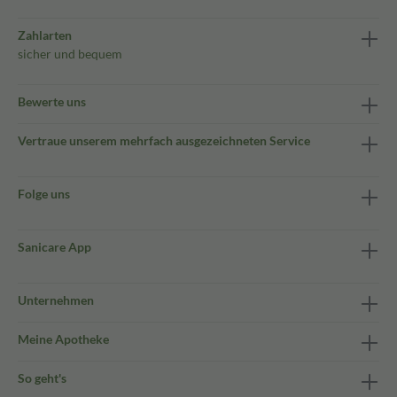
Zahlarten
sicher und bequem
Bewerte uns
Vertraue unserem mehrfach ausgezeichneten Service
Folge uns
Sanicare App
Unternehmen
Meine Apotheke
So geht's