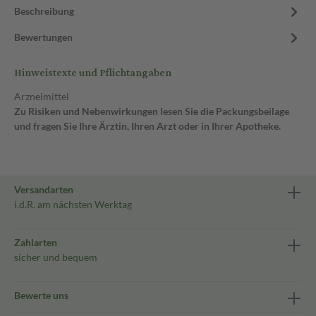
Beschreibung
Bewertungen
Hinweistexte und Pflichtangaben
Arzneimittel
Zu Risiken und Nebenwirkungen lesen Sie die Packungsbeilage
und fragen Sie Ihre Ärztin, Ihren Arzt oder in Ihrer Apotheke.
Versandarten
i.d.R. am nächsten Werktag
Zahlarten
sicher und bequem
Bewerte uns