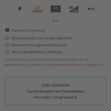
Persönliche Beratung
Heute bestellt und morgen geliefert³
Wechselwirkungscheck inklusive
Versandkostenfreie Lieferung
Bei der Einlösung eines Kassenrezeptes werden nur die
gesetzlichen Zuzahlungen und Eigenanteile in Rechnung gestellt.⁴
PZN: 15609149
Darreichungsform: Filmtabletten
Hersteller: Originalis B.V.