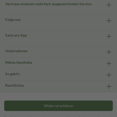
Vertraue unserem mehrfach ausgezeichneten Service
Folge uns
Sanicare App
Unternehmen
Meine Apotheke
So geht's
Rechtliches
Widerruf erklären