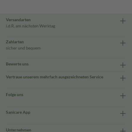
Versandarten
i.d.R. am nächsten Werktag
Zahlarten
sicher und bequem
Bewerte uns
Vertraue unserem mehrfach ausgezeichneten Service
Folge uns
Sanicare App
Unternehmen