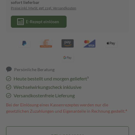
sofort lieferbar
Preise inkl. MwSt. ggf. zzgl. Versandkosten
E-Rezept einlösen
Persönliche Beratung
Heute bestellt und morgen geliefert³
Wechselwirkungscheck inklusive
Versandkostenfreie Lieferung
Bei der Einlösung eines Kassenrezeptes werden nur die
gesetzlichen Zuzahlungen und Eigenanteile in Rechnung gestellt.⁴