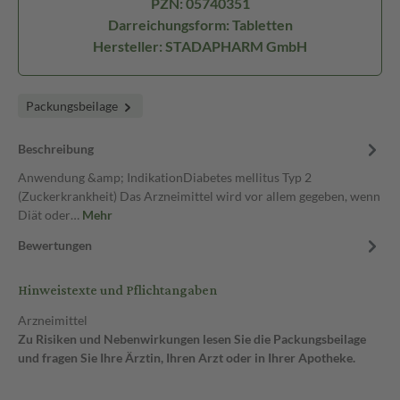
PZN: 05740351
Darreichungsform: Tabletten
Hersteller: STADAPHARM GmbH
Packungsbeilage
Beschreibung
Anwendung &amp; IndikationDiabetes mellitus Typ 2
(Zuckerkrankheit) Das Arzneimittel wird vor allem gegeben, wenn
Diät oder…
Mehr
Bewertungen
Hinweistexte und Pflichtangaben
Arzneimittel
Zu Risiken und Nebenwirkungen lesen Sie die Packungsbeilage
und fragen Sie Ihre Ärztin, Ihren Arzt oder in Ihrer Apotheke.