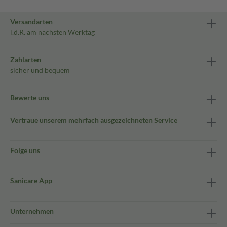
Versandarten
i.d.R. am nächsten Werktag
Zahlarten
sicher und bequem
Bewerte uns
Vertraue unserem mehrfach ausgezeichneten Service
Folge uns
Sanicare App
Unternehmen