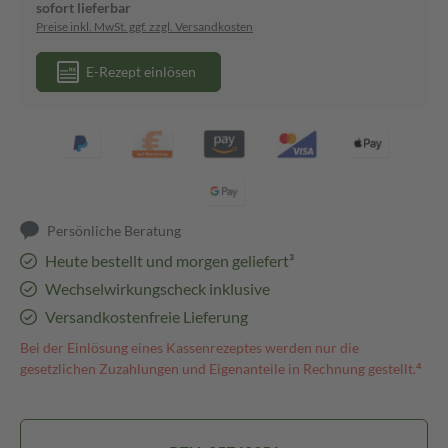
sofort lieferbar
Preise inkl. MwSt. ggf. zzgl. Versandkosten
E-Rezept einlösen
Persönliche Beratung
Heute bestellt und morgen geliefert³
Wechselwirkungscheck inklusive
Versandkostenfreie Lieferung
Bei der Einlösung eines Kassenrezeptes werden nur die
gesetzlichen Zuzahlungen und Eigenanteile in Rechnung gestellt.⁴