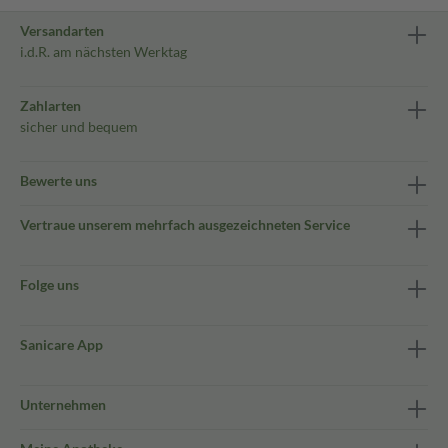
Versandarten
i.d.R. am nächsten Werktag
Zahlarten
sicher und bequem
Bewerte uns
Vertraue unserem mehrfach ausgezeichneten Service
Folge uns
Sanicare App
Unternehmen