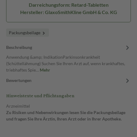
Darreichungsform: Retard-Tabletten
Hersteller: GlaxoSmithKline GmbH & Co. KG
Packungsbeilage
Beschreibung
Anwendung &amp; IndikationParkinsonkrankheit
(Schüttellähmung) Suchen Sie Ihren Arzt auf, wenn krankhaftes,
triebhaftes Spie…
Mehr
Bewertungen
Hinweistexte und Pflichtangaben
Arzneimittel
Zu Risiken und Nebenwirkungen lesen Sie die Packungsbeilage
und fragen Sie Ihre Ärztin, Ihren Arzt oder in Ihrer Apotheke.