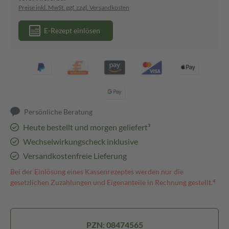
Preise inkl. MwSt. ggf. zzgl. Versandkosten
E-Rezept einlösen
Persönliche Beratung
Heute bestellt und morgen geliefert³
Wechselwirkungscheck inklusive
Versandkostenfreie Lieferung
Bei der Einlösung eines Kassenrezeptes werden nur die
gesetzlichen Zuzahlungen und Eigenanteile in Rechnung gestellt.⁴
PZN: 08474565