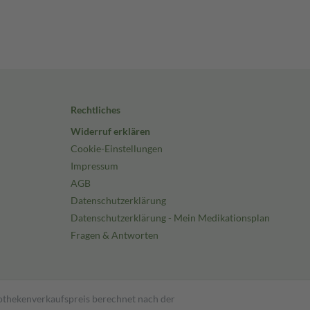
Rechtliches
Widerruf erklären
Cookie-Einstellungen
Impressum
AGB
Datenschutzerklärung
Datenschutzerklärung - Mein Medikationsplan
Fragen & Antworten
pothekenverkaufspreis berechnet nach der