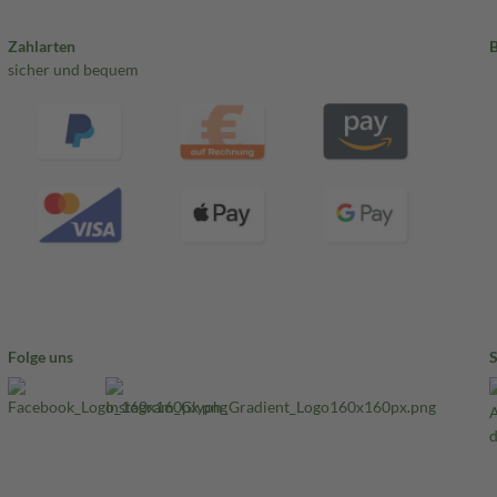
Zahlarten
sicher und bequem
Folge uns