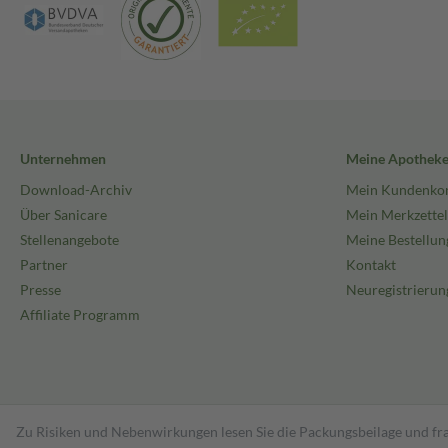
Unternehmen
Meine Apothek
Download-Archiv
Mein Kundenko
Über Sanicare
Mein Merkzettel
Stellenangebote
Meine Bestellun
Partner
Kontakt
Presse
Neuregistrierun
Affiliate Programm
Zu Risiken und Nebenwirkungen lesen Sie die Packungsbeilage und fra