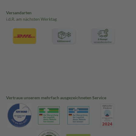
Versandarten
i.d.R. am nächsten Werktag
Vertraue unserem mehrfach ausgezeichneten Service