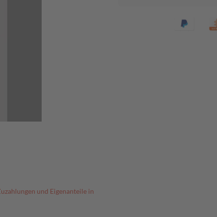
Zuzahlungen und Eigenanteile in