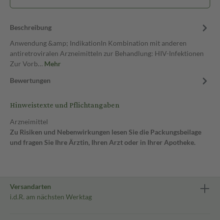
Beschreibung
Anwendung &amp; IndikationIn Kombination mit anderen
antiretroviralen Arzneimitteln zur Behandlung: HIV-Infektionen
Zur Vorb…
Mehr
Bewertungen
Hinweistexte und Pflichtangaben
Arzneimittel
Zu Risiken und Nebenwirkungen lesen Sie die Packungsbeilage
und fragen Sie Ihre Ärztin, Ihren Arzt oder in Ihrer Apotheke.
Versandarten
i.d.R. am nächsten Werktag