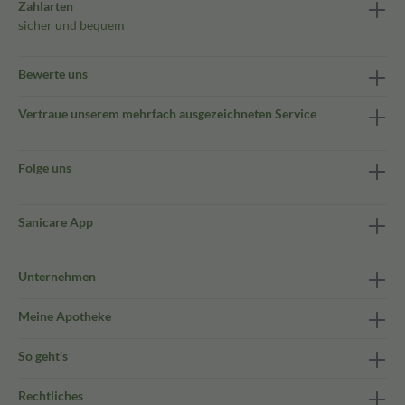
Zahlarten
sicher und bequem
Bewerte uns
Vertraue unserem mehrfach ausgezeichneten Service
Folge uns
Sanicare App
Unternehmen
Meine Apotheke
So geht's
Rechtliches