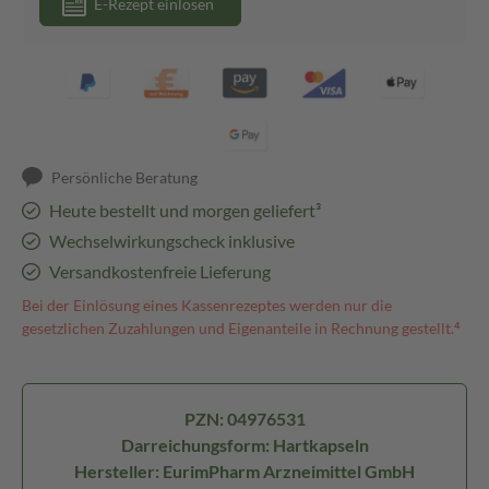
E-Rezept einlösen
Persönliche Beratung
Heute bestellt und morgen geliefert³
Wechselwirkungscheck inklusive
Versandkostenfreie Lieferung
Bei der Einlösung eines Kassenrezeptes werden nur die
gesetzlichen Zuzahlungen und Eigenanteile in Rechnung gestellt.⁴
PZN: 04976531
Darreichungsform: Hartkapseln
Hersteller: EurimPharm Arzneimittel GmbH