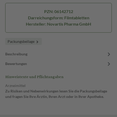
PZN: 06142712
Darreichungsform: Filmtabletten
Hersteller: Novartis Pharma GmbH
Packungsbeilage
Beschreibung
Bewertungen
Hinweistexte und Pflichtangaben
Arzneimittel
Zu Risiken und Nebenwirkungen lesen Sie die Packungsbeilage
und fragen Sie Ihre Ärztin, Ihren Arzt oder in Ihrer Apotheke.