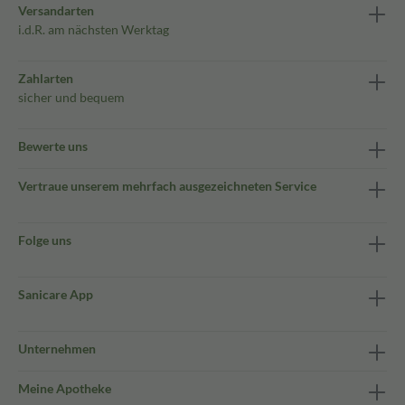
Versandarten
i.d.R. am nächsten Werktag
Zahlarten
sicher und bequem
Bewerte uns
Vertraue unserem mehrfach ausgezeichneten Service
Folge uns
Sanicare App
Unternehmen
Meine Apotheke