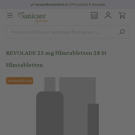
versandkostenfrei
ab 29 € und für E-Rezepte
REVOLADE 25 mg Filmtabletten 28 St
Filmtabletten
Rezeptpflichtig