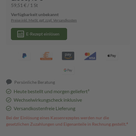
59,51 € / 1 St
Verfügbarkeit unbekannt
Preise inkl. MwSt. ggf. zzgl. Versandkosten
E-Rezept einlösen
Persönliche Beratung
Heute bestellt und morgen geliefert³
Wechselwirkungscheck inklusive
Versandkostenfreie Lieferung
Bei der Einlösung eines Kassenrezeptes werden nur die
gesetzlichen Zuzahlungen und Eigenanteile in Rechnung gestellt.⁴