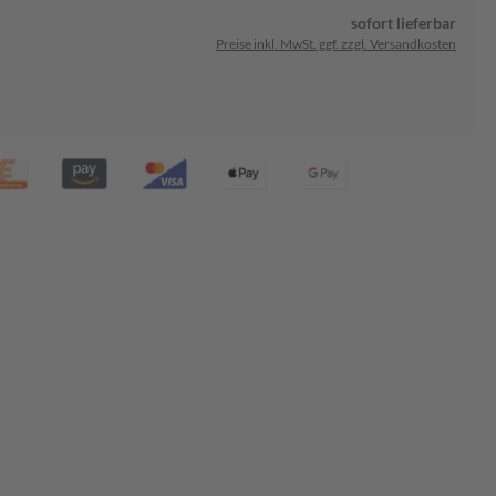
sofort lieferbar
Preise inkl. MwSt. ggf. zzgl. Versandkosten