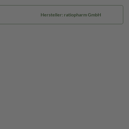
Hersteller: ratiopharm GmbH