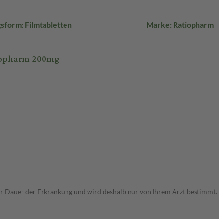
sform: Filmtabletten
Marke: Ratiopharm
tiopharm 200mg
r Dauer der Erkrankung und wird deshalb nur von Ihrem Arzt bestimmt.