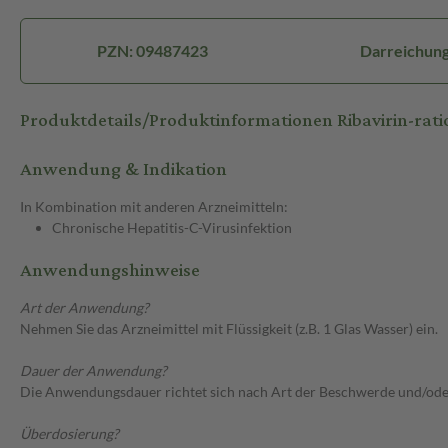
PZN: 09487423
Darreichung
Produktdetails/Produktinformationen Ribavirin-ra
Anwendung & Indikation
In Kombination mit anderen Arzneimitteln:
Chronische Hepatitis-C-Virusinfektion
Anwendungshinweise
Art der Anwendung?
Nehmen Sie das Arzneimittel mit Flüssigkeit (z.B. 1 Glas Wasser) ein.
Dauer der Anwendung?
Die Anwendungsdauer richtet sich nach Art der Beschwerde und/ode
Überdosierung?