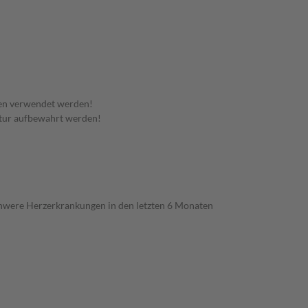
en verwendet werden!
tur aufbewahrt werden!
chwere Herzerkrankungen in den letzten 6 Monaten