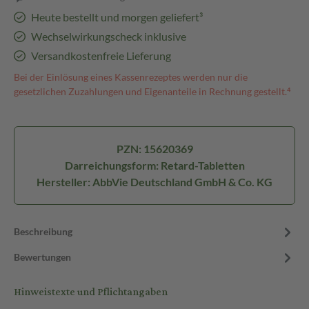
Heute bestellt und morgen geliefert³
Wechselwirkungscheck inklusive
Versandkostenfreie Lieferung
Bei der Einlösung eines Kassenrezeptes werden nur die
gesetzlichen Zuzahlungen und Eigenanteile in Rechnung gestellt.⁴
PZN: 15620369
Darreichungsform: Retard-Tabletten
Hersteller: AbbVie Deutschland GmbH & Co. KG
Beschreibung
Bewertungen
Hinweistexte und Pflichtangaben