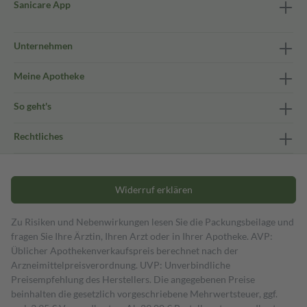
Sanicare App
Unternehmen
Meine Apotheke
So geht's
Rechtliches
Widerruf erklären
Zu Risiken und Nebenwirkungen lesen Sie die Packungsbeilage und
fragen Sie Ihre Ärztin, Ihren Arzt oder in Ihrer Apotheke. AVP:
Üblicher Apothekenverkaufspreis berechnet nach der
Arzneimittelpreisverordnung. UVP: Unverbindliche
Preisempfehlung des Herstellers. Die angegebenen Preise
beinhalten die gesetzlich vorgeschriebene Mehrwertsteuer, ggf.