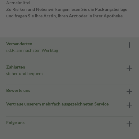
Arzneimittel
Zu Risiken und Nebenwirkungen lesen Sie die Packungsbeilage
und fragen Sie Ihre Ärztin, Ihren Arzt oder in Ihrer Apotheke.
Versandarten
i.d.R. am nächsten Werktag
Zahlarten
sicher und bequem
Bewerte uns
Vertraue unserem mehrfach ausgezeichneten Service
Folge uns