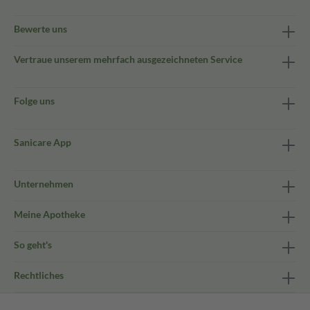
Bewerte uns
Vertraue unserem mehrfach ausgezeichneten Service
Folge uns
Sanicare App
Unternehmen
Meine Apotheke
So geht's
Rechtliches