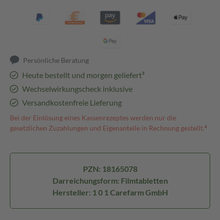
Persönliche Beratung
Heute bestellt und morgen geliefert³
Wechselwirkungscheck inklusive
Versandkostenfreie Lieferung
Bei der Einlösung eines Kassenrezeptes werden nur die
gesetzlichen Zuzahlungen und Eigenanteile in Rechnung gestellt.⁴
PZN: 18165078
Darreichungsform: Filmtabletten
Hersteller: 1 0 1 Carefarm GmbH