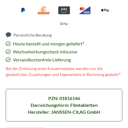
Persönliche Beratung
Heute bestellt und morgen geliefert³
Wechselwirkungscheck inklusive
Versandkostenfreie Lieferung
Bei der Einlösung eines Kassenrezeptes werden nur die
gesetzlichen Zuzahlungen und Eigenanteile in Rechnung gestellt.⁴
PZN: 01816146
Darreichungsform: Filmtabletten
Hersteller: JANSSEN-CILAG GmbH