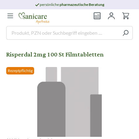
persönliche
pharmazeutische Beratung
Risperdal 2mg 100 St Filmtabletten
Rezeptpflichtig