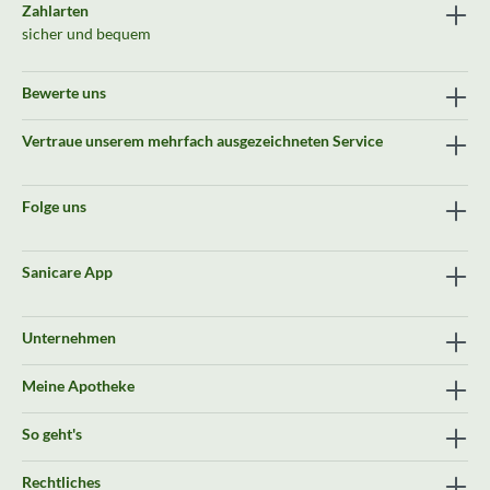
Zahlarten
sicher und bequem
Bewerte uns
Vertraue unserem mehrfach ausgezeichneten Service
Folge uns
Sanicare App
Unternehmen
Meine Apotheke
So geht's
Rechtliches