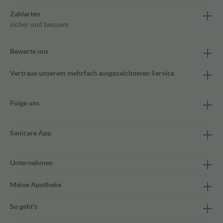
Zahlarten
sicher und bequem
Bewerte uns
Vertraue unserem mehrfach ausgezeichneten Service
Folge uns
Sanicare App
Unternehmen
Meine Apotheke
So geht's