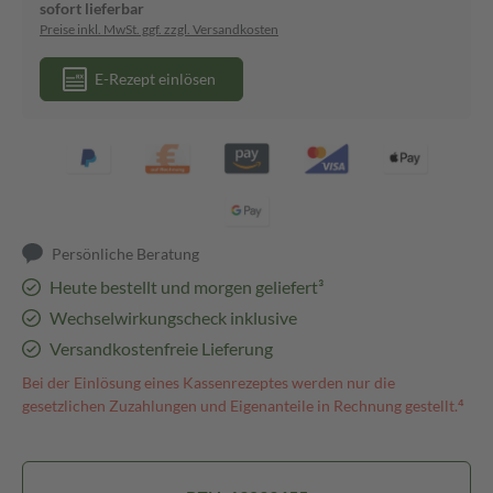
sofort lieferbar
Preise inkl. MwSt. ggf. zzgl. Versandkosten
E-Rezept einlösen
Persönliche Beratung
Heute bestellt und morgen geliefert³
Wechselwirkungscheck inklusive
Versandkostenfreie Lieferung
Bei der Einlösung eines Kassenrezeptes werden nur die
gesetzlichen Zuzahlungen und Eigenanteile in Rechnung gestellt.⁴