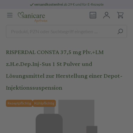
versandkostenfrei
ab 29 € und für E-Rezepte
RISPERDAL CONSTA 37,5 mg Plv.+LM
z.H.e.Dep.Inj-Sus 1 St Pulver und
Lösungsmittel zur Herstellung einer Depot-
Injektionssuspension
Rezeptpflichtig
Kühlpflichtig