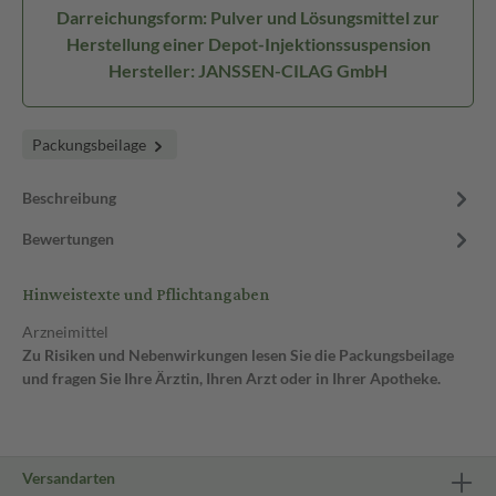
Darreichungsform: Pulver und Lösungsmittel zur
Herstellung einer Depot-Injektionssuspension
Hersteller: JANSSEN-CILAG GmbH
Packungsbeilage
Beschreibung
Bewertungen
Hinweistexte und Pflichtangaben
Arzneimittel
Zu Risiken und Nebenwirkungen lesen Sie die Packungsbeilage
und fragen Sie Ihre Ärztin, Ihren Arzt oder in Ihrer Apotheke.
Versandarten