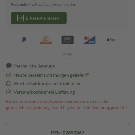
Preise inkl. MwSt. ggf. zzgl. Versandkosten
E-Rezept einlösen
Persönliche Beratung
Heute bestellt und morgen geliefert³
Wechselwirkungscheck inklusive
Versandkostenfreie Lieferung
Bei der Einlösung eines Kassenrezeptes werden nur die
gesetzlichen Zuzahlungen und Eigenanteile in Rechnung gestellt.⁴
PZN: 02650067