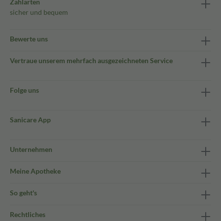
Zahlarten
sicher und bequem
Bewerte uns
Vertraue unserem mehrfach ausgezeichneten Service
Folge uns
Sanicare App
Unternehmen
Meine Apotheke
So geht's
Rechtliches