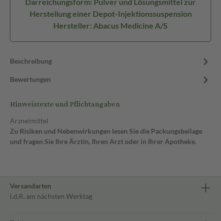
Darreichungsform: Pulver und Lösungsmittel zur
Herstellung einer Depot-Injektionssuspension
Hersteller: Abacus Medicine A/S
Beschreibung
Bewertungen
Hinweistexte und Pflichtangaben
Arzneimittel
Zu Risiken und Nebenwirkungen lesen Sie die Packungsbeilage
und fragen Sie Ihre Ärztin, Ihren Arzt oder in Ihrer Apotheke.
Versandarten
i.d.R. am nächsten Werktag