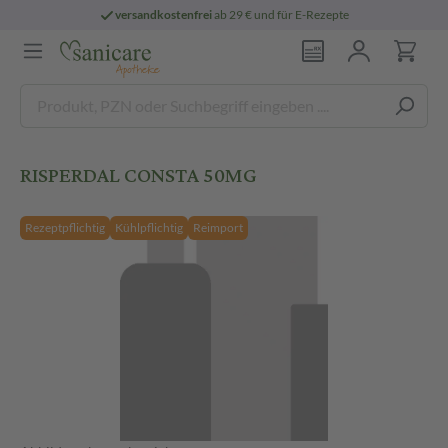
versandkostenfrei
ab 29 € und für E-Rezepte
RISPERDAL CONSTA 50MG
Rezeptpflichtig
Kühlpflichtig
Reimport