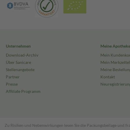
Unternehmen
Meine Apothek
Download-Archiv
Mein Kundenko
Über Sanicare
Mein Merkzettel
Stellenangebote
Meine Bestellun
Partner
Kontakt
Presse
Neuregistrierun
Affiliate Programm
Zu Risiken und Nebenwirkungen lesen Sie die Packungsbeilage und fra