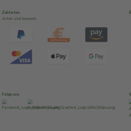
Zahlarten
sicher und bequem
Folge uns