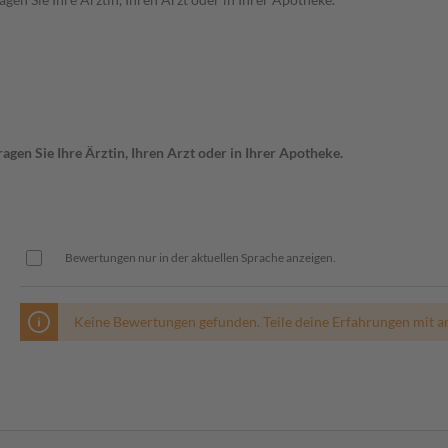
gen Sie Ihre Ärztin, Ihren Arzt oder in Ihrer Apotheke.
Bewertungen nur in der aktuellen Sprache anzeigen.
Keine Bewertungen gefunden. Teile deine Erfahrungen mit a