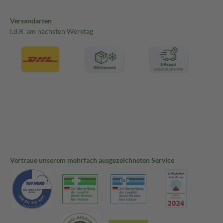
Versandarten
i.d.R. am nächsten Werktag
Vertraue unserem mehrfach ausgezeichneten Service