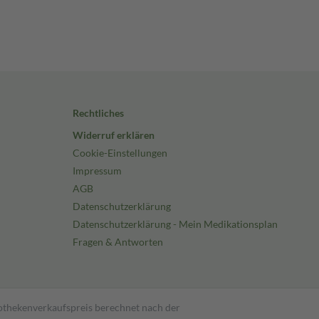
Rechtliches
Widerruf erklären
Cookie-Einstellungen
Impressum
AGB
Datenschutzerklärung
Datenschutzerklärung - Mein Medikationsplan
Fragen & Antworten
pothekenverkaufspreis berechnet nach der