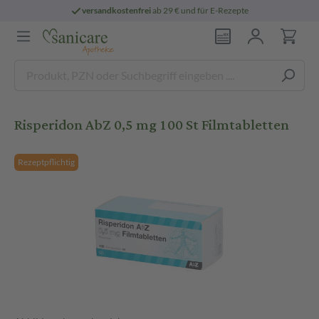
versandkostenfrei
ab 29 € und für E-Rezepte
Risperidon AbZ 0,5 mg 100 St Filmtabletten
Rezeptpflichtig