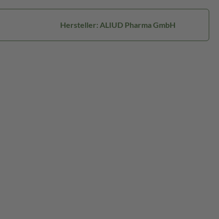
Hersteller: ALIUD Pharma GmbH