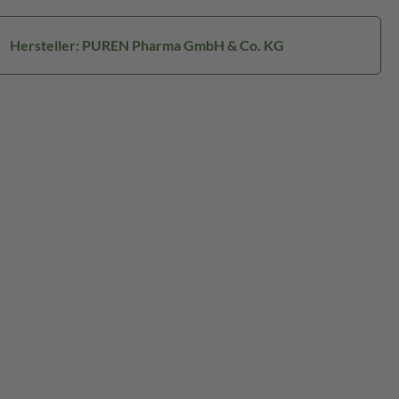
Hersteller: PUREN Pharma GmbH & Co. KG