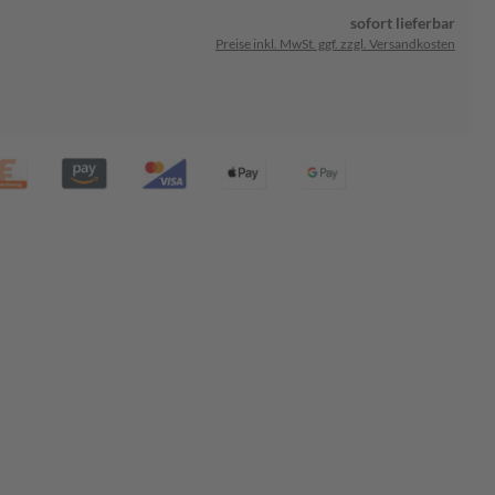
sofort lieferbar
Preise inkl. MwSt. ggf. zzgl. Versandkosten