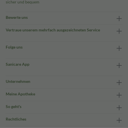
sicher und bequem
Bewerte uns
Vertraue unserem mehrfach ausgezeichneten Service
Folge uns
Sanicare App
Unternehmen
Meine Apotheke
So geht's
Rechtliches