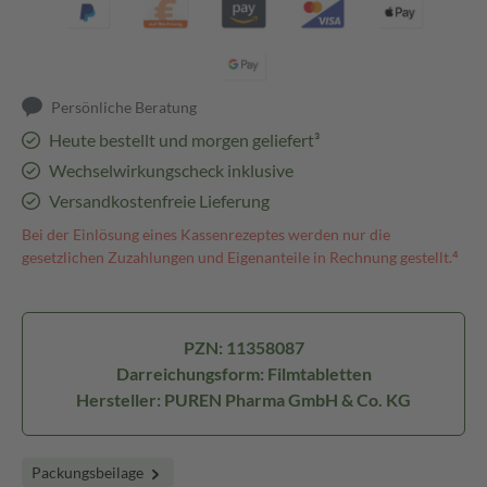
Persönliche Beratung
Heute bestellt und morgen geliefert³
Wechselwirkungscheck inklusive
Versandkostenfreie Lieferung
Bei der Einlösung eines Kassenrezeptes werden nur die
gesetzlichen Zuzahlungen und Eigenanteile in Rechnung gestellt.⁴
PZN: 11358087
Darreichungsform: Filmtabletten
Hersteller: PUREN Pharma GmbH & Co. KG
Packungsbeilage