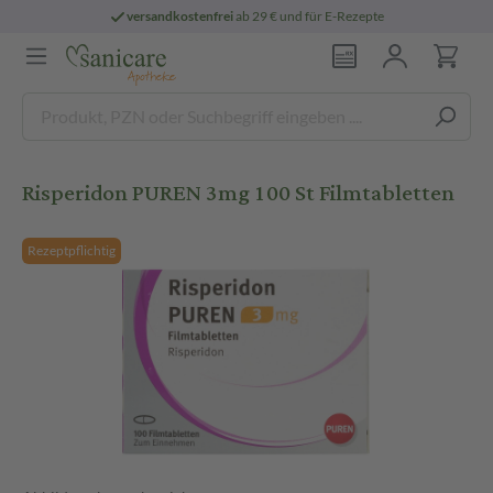
versandkostenfrei
ab 29 € und für E-Rezepte
Risperidon PUREN 3mg 100 St Filmtabletten
Rezeptpflichtig