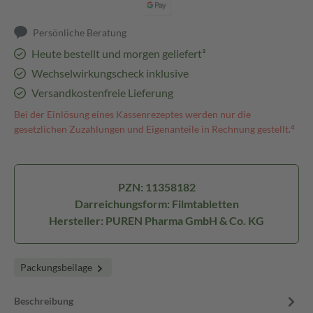
Persönliche Beratung
Heute bestellt und morgen geliefert³
Wechselwirkungscheck inklusive
Versandkostenfreie Lieferung
Bei der Einlösung eines Kassenrezeptes werden nur die
gesetzlichen Zuzahlungen und Eigenanteile in Rechnung gestellt.⁴
PZN: 11358182
Darreichungsform: Filmtabletten
Hersteller: PUREN Pharma GmbH & Co. KG
Packungsbeilage
Beschreibung