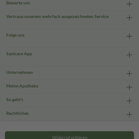
Bewerte uns
Vertraue unserem mehrfach ausgezeichneten Service
Folge uns
Sanicare App
Unternehmen
Meine Apotheke
So geht's
Rechtliches
Widerruf erklären