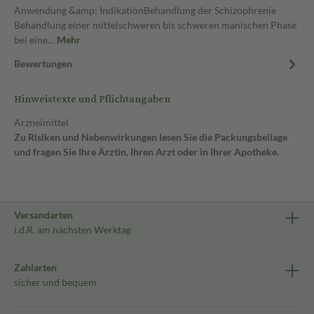
Anwendung &amp; IndikationBehandlung der Schizophrenie
Behandlung einer mittelschweren bis schweren manischen Phase
bei eine…
Mehr
Bewertungen
Hinweistexte und Pflichtangaben
Arzneimittel
Zu Risiken und Nebenwirkungen lesen Sie die Packungsbeilage
und fragen Sie Ihre Ärztin, Ihren Arzt oder in Ihrer Apotheke.
Versandarten
i.d.R. am nächsten Werktag
Zahlarten
sicher und bequem