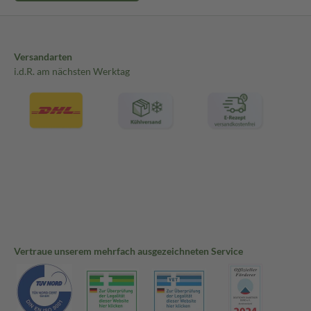
Versandarten
i.d.R. am nächsten Werktag
Vertraue unserem mehrfach ausgezeichneten Service