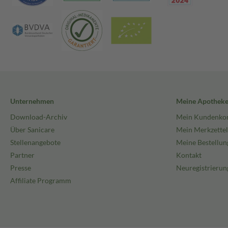
Unternehmen
Meine Apothek
Download-Archiv
Mein Kundenko
Über Sanicare
Mein Merkzettel
Stellenangebote
Meine Bestellun
Partner
Kontakt
Presse
Neuregistrierun
Affiliate Programm