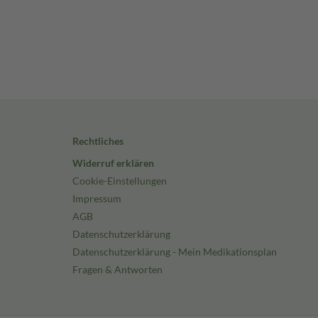
Rechtliches
Widerruf erklären
Cookie-Einstellungen
Impressum
AGB
Datenschutzerklärung
Datenschutzerklärung - Mein Medikationsplan
Fragen & Antworten