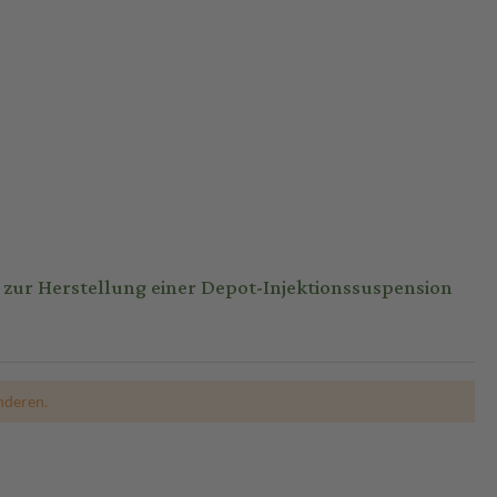
zur Herstellung einer Depot-Injektionssuspension
nderen.