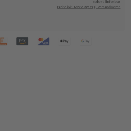
sofort lieferbar
Preise inkl. MwSt. ggf. zzgl. Versandkosten