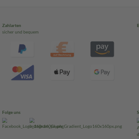
Zahlarten
sicher und bequem
Folge uns