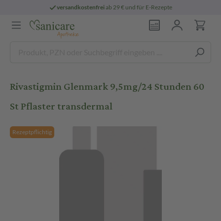
versandkostenfrei
ab 29 € und für E-Rezepte
Rivastigmin Glenmark 9,5mg/24 Stunden 60
St Pflaster transdermal
Rezeptpflichtig