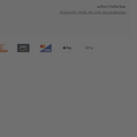
sofort lieferbar
Preise inkl. MwSt. ggf. zzgl. Versandkosten