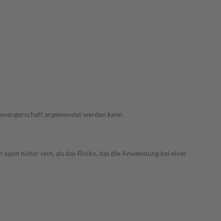
 Schwangerschaft angewendet werden kann.
 kann höher sein, als das Risiko, das die Anwendung bei einer