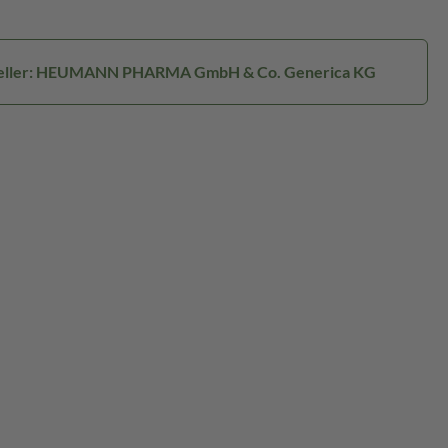
eller: HEUMANN PHARMA GmbH & Co. Generica KG