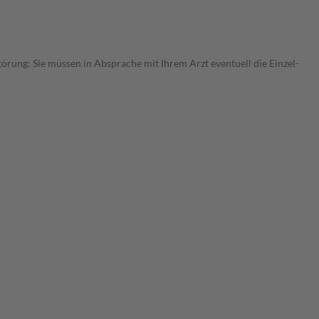
törung: Sie müssen in Absprache mit Ihrem Arzt eventuell die Einzel-