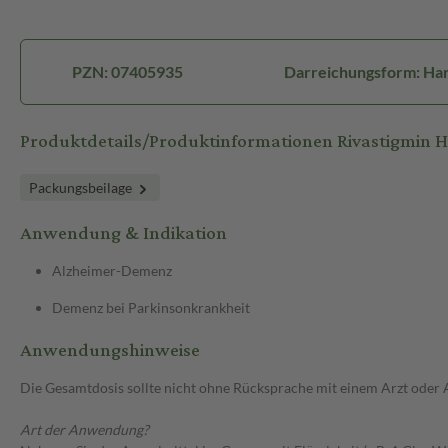
PZN: 07405935
Darreichungsform: Ha
Produktdetails/Produktinformationen Rivastigmin
Packungsbeilage
Anwendung & Indikation
Alzheimer-Demenz
Demenz bei Parkinsonkrankheit
Anwendungshinweise
Die Gesamtdosis sollte nicht ohne Rücksprache mit einem Arzt oder
Art der Anwendung?