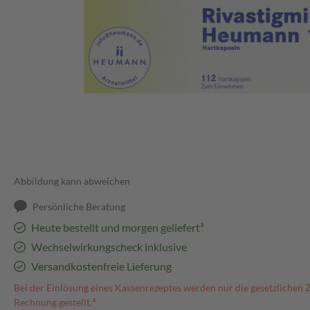
Abbildung kann abweichen
Persönliche Beratung
Heute bestellt und morgen geliefert³
Wechselwirkungscheck inklusive
Versandkostenfreie Lieferung
Bei der Einlösung eines Kassenrezeptes werden nur die gesetzlichen 
Rechnung gestellt.⁴