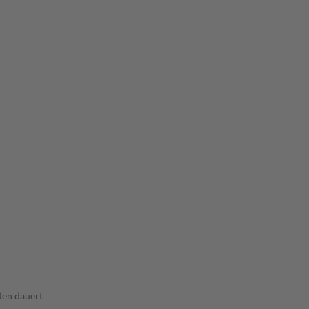
ten dauert