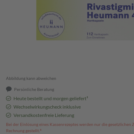
Abbildung kann abweichen
Persönliche Beratung
Heute bestellt und morgen geliefert³
Wechselwirkungscheck inklusive
Versandkostenfreie Lieferung
Bei der Einlösung eines Kassenrezeptes werden nur die gesetzlichen 
Rechnung gestellt.⁴