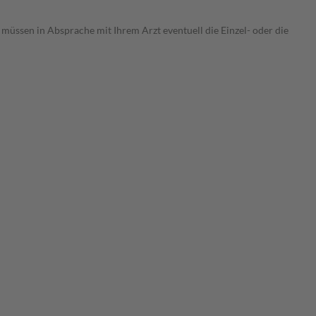
 müssen in Absprache mit Ihrem Arzt eventuell die Einzel- oder die