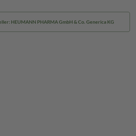
eller: HEUMANN PHARMA GmbH & Co. Generica KG