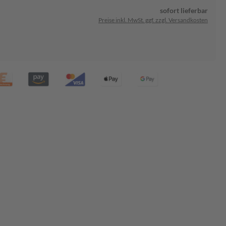
sofort lieferbar
Preise inkl. MwSt. ggf. zzgl. Versandkosten