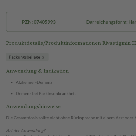
PZN: 07405993
Darreichungsform: Ha
Produktdetails/Produktinformationen Rivastigmin
Packungsbeilage
Anwendung & Indikation
Alzheimer-Demenz
Demenz bei Parkinsonkrankheit
Anwendungshinweise
Die Gesamtdosis sollte nicht ohne Rücksprache mit einem Arzt oder
Art der Anwendung?