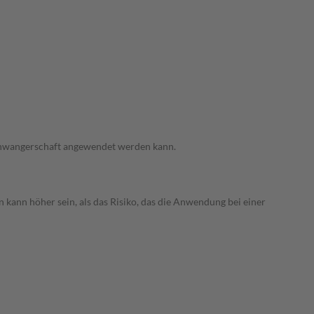
 Schwangerschaft angewendet werden kann.
 kann höher sein, als das Risiko, das die Anwendung bei einer