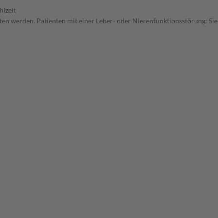
hlzeit
tten werden. Patienten mit einer Leber- oder Nierenfunktionsstörung: Sie