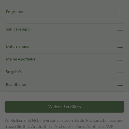
Folge uns
Sanicare App
Unternehmen
Meine Apotheke
So geht's
Rechtliches
Widerruf erklären
Zu Risiken und Nebenwirkungen lesen Sie die Packungsbeilage und
fragen Sie Ihre Ärztin, Ihren Arzt oder in Ihrer Apotheke. AVP: