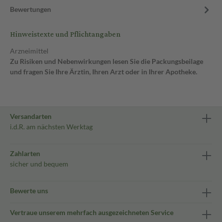
Bewertungen
Hinweistexte und Pflichtangaben
Arzneimittel
Zu Risiken und Nebenwirkungen lesen Sie die Packungsbeilage
und fragen Sie Ihre Ärztin, Ihren Arzt oder in Ihrer Apotheke.
Versandarten
i.d.R. am nächsten Werktag
Zahlarten
sicher und bequem
Bewerte uns
Vertraue unserem mehrfach ausgezeichneten Service