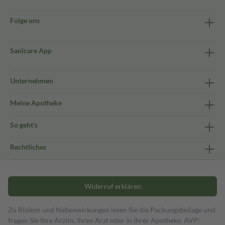
Folge uns
Sanicare App
Unternehmen
Meine Apotheke
So geht's
Rechtliches
Widerruf erklären
Zu Risiken und Nebenwirkungen lesen Sie die Packungsbeilage und
fragen Sie Ihre Ärztin, Ihren Arzt oder in Ihrer Apotheke. AVP: