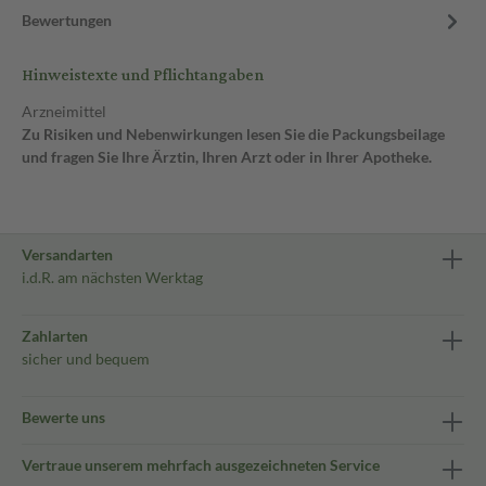
Bewertungen
Hinweistexte und Pflichtangaben
Arzneimittel
Zu Risiken und Nebenwirkungen lesen Sie die Packungsbeilage
und fragen Sie Ihre Ärztin, Ihren Arzt oder in Ihrer Apotheke.
Versandarten
i.d.R. am nächsten Werktag
Zahlarten
sicher und bequem
Bewerte uns
Vertraue unserem mehrfach ausgezeichneten Service