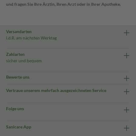
und fragen Sie Ihre Ärztin, Ihren Arzt oder in Ihrer Apotheke.
Versandarten
i.d.R. am nächsten Werktag
Zahlarten
sicher und bequem
Bewerte uns
Vertraue unserem mehrfach ausgezeichneten Service
Folge uns
Sanicare App