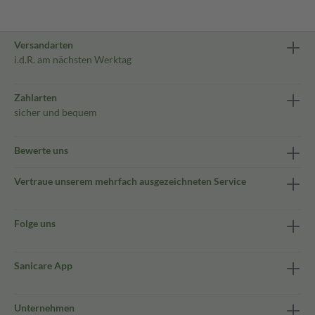
Versandarten
i.d.R. am nächsten Werktag
Zahlarten
sicher und bequem
Bewerte uns
Vertraue unserem mehrfach ausgezeichneten Service
Folge uns
Sanicare App
Unternehmen