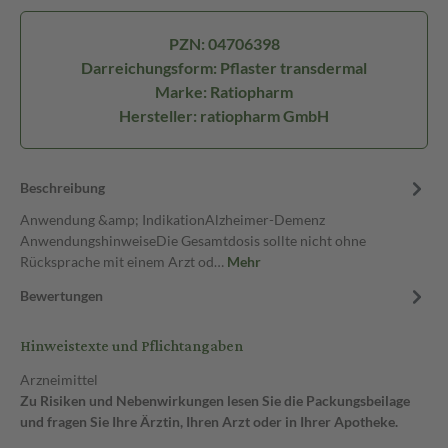
PZN: 04706398
Darreichungsform: Pflaster transdermal
Marke: Ratiopharm
Hersteller: ratiopharm GmbH
Beschreibung
Anwendung &amp; IndikationAlzheimer-Demenz
AnwendungshinweiseDie Gesamtdosis sollte nicht ohne
Rücksprache mit einem Arzt od…
Mehr
Bewertungen
Hinweistexte und Pflichtangaben
Arzneimittel
Zu Risiken und Nebenwirkungen lesen Sie die Packungsbeilage
und fragen Sie Ihre Ärztin, Ihren Arzt oder in Ihrer Apotheke.