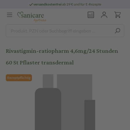
versandkostenfrei
ab 29 € und für E-Rezepte
Rivastigmin-ratiopharm 4,6mg/24 Stunden
60 St Pflaster transdermal
Rezeptpflichtig