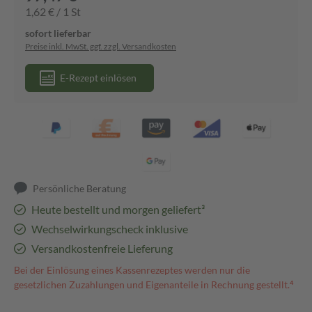
1,62 € / 1 St
sofort lieferbar
Preise inkl. MwSt. ggf. zzgl. Versandkosten
E-Rezept einlösen
Persönliche Beratung
Heute bestellt und morgen geliefert³
Wechselwirkungscheck inklusive
Versandkostenfreie Lieferung
Bei der Einlösung eines Kassenrezeptes werden nur die
gesetzlichen Zuzahlungen und Eigenanteile in Rechnung gestellt.⁴