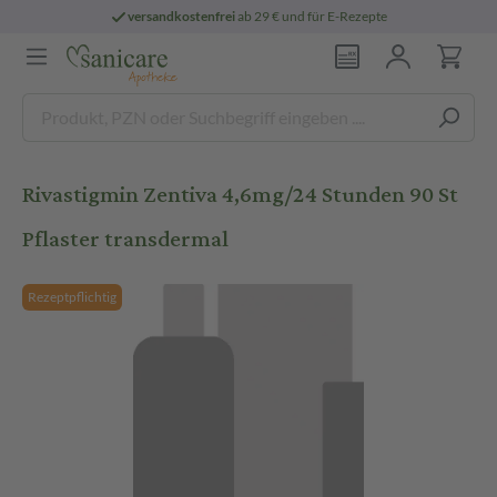
versandkostenfrei
ab 29 € und für E-Rezepte
Rivastigmin Zentiva 4,6mg/24 Stunden 90 St
Pflaster transdermal
Rezeptpflichtig