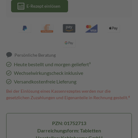
E-Rezept einlösen
Persönliche Beratung
Heute bestellt und morgen geliefert³
Wechselwirkungscheck inklusive
Versandkostenfreie Lieferung
Bei der Einlösung eines Kassenrezeptes werden nur die
gesetzlichen Zuzahlungen und Eigenanteile in Rechnung gestellt.⁴
PZN: 01752713
Darreichungsform: Tabletten
Hersteller: Kohlpharma GmbH