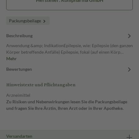
Packungsbeilage
Beschreibung
Anwendung &amp; IndikationEpilepsie, wie: Epilepsie (den ganzen
Körper betreffende Anfälle) Epilepsie, fokal (auf einen Körp…
Mehr
Bewertungen
Hinweistexte und Pflichtangaben
Arzneimittel
Zu Risiken und Nebenwirkungen lesen Sie die Packungsbeilage
und fragen Sie Ihre Ärztin, Ihren Arzt oder in Ihrer Apotheke.
Versandarten