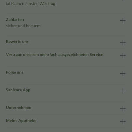
i.d.R. am nächsten Werktag
Zahlarten
sicher und bequem
Bewerte uns
Vertraue unserem mehrfach ausgezeichneten Service
Folge uns
Sanicare App
Unternehmen
Meine Apotheke