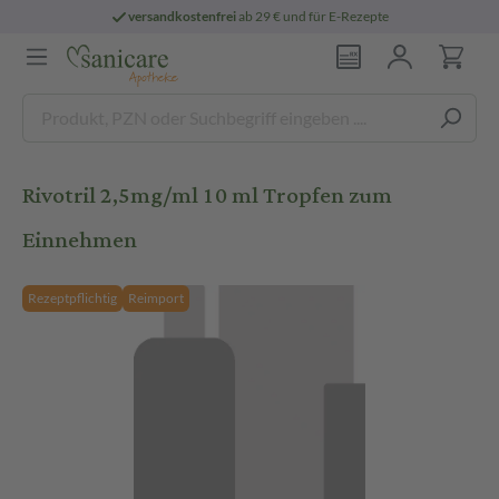
versandkostenfrei
ab 29 € und für E-Rezepte
Rivotril 2,5mg/ml 10 ml Tropfen zum
Einnehmen
Rezeptpflichtig
Reimport