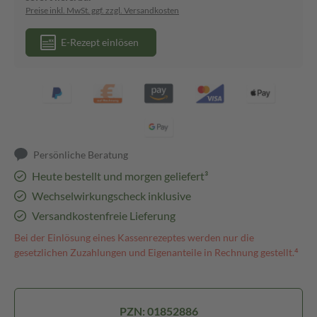
Preise inkl. MwSt. ggf. zzgl. Versandkosten
E-Rezept einlösen
Persönliche Beratung
Heute bestellt und morgen geliefert³
Wechselwirkungscheck inklusive
Versandkostenfreie Lieferung
Bei der Einlösung eines Kassenrezeptes werden nur die
gesetzlichen Zuzahlungen und Eigenanteile in Rechnung gestellt.⁴
PZN: 01852886