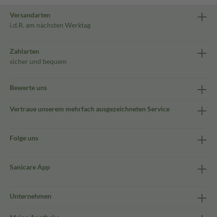
Versandarten
i.d.R. am nächsten Werktag
Zahlarten
sicher und bequem
Bewerte uns
Vertraue unserem mehrfach ausgezeichneten Service
Folge uns
Sanicare App
Unternehmen