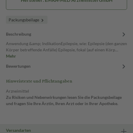
Packungsbeilage
Beschreibung
Anwendung &amp; IndikationEpilepsie, wie: Epilepsie (den ganzen
Körper betreffende Anfälle) Epilepsie, fokal (auf einen Körp…
Mehr
Bewertungen
Hinweistexte und Pflichtangaben
Arzneimittel
Zu Risiken und Nebenwirkungen lesen Sie die Packungsbeilage
und fragen Sie Ihre Ärztin, Ihren Arzt oder in Ihrer Apotheke.
Versandarten