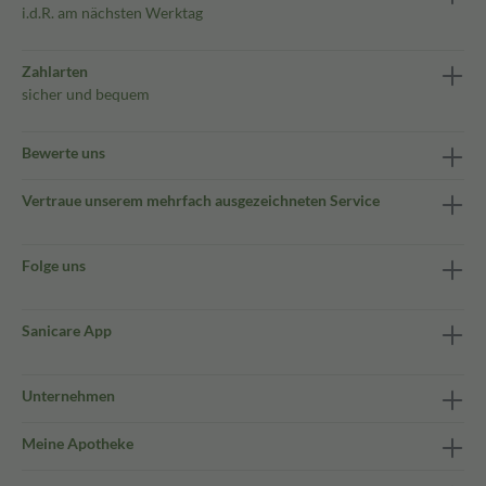
i.d.R. am nächsten Werktag
Zahlarten
sicher und bequem
Bewerte uns
Vertraue unserem mehrfach ausgezeichneten Service
Folge uns
Sanicare App
Unternehmen
Meine Apotheke