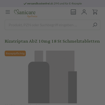
versandkostenfrei
ab 29 € und für E-Rezepte
Rizatriptan AbZ 10mg 18 St Schmelztabletten
Rezeptpflichtig