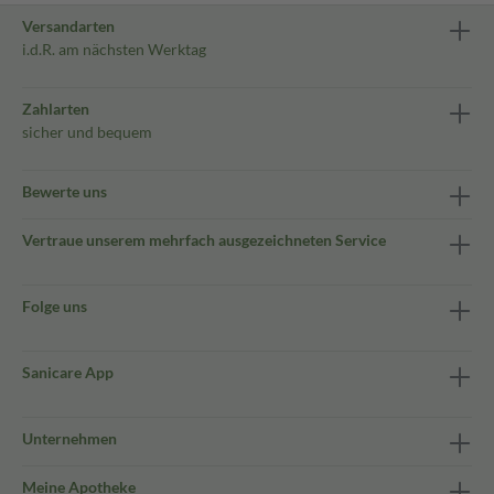
Versandarten
i.d.R. am nächsten Werktag
Zahlarten
sicher und bequem
Bewerte uns
Vertraue unserem mehrfach ausgezeichneten Service
Folge uns
Sanicare App
Unternehmen
Meine Apotheke