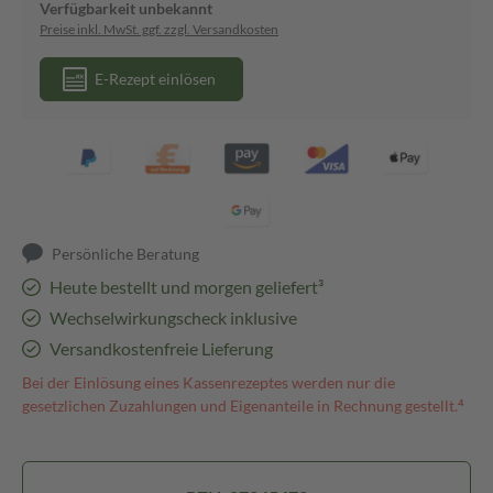
Verfügbarkeit unbekannt
Preise inkl. MwSt. ggf. zzgl. Versandkosten
E-Rezept einlösen
Persönliche Beratung
Heute bestellt und morgen geliefert³
Wechselwirkungscheck inklusive
Versandkostenfreie Lieferung
Bei der Einlösung eines Kassenrezeptes werden nur die
gesetzlichen Zuzahlungen und Eigenanteile in Rechnung gestellt.⁴