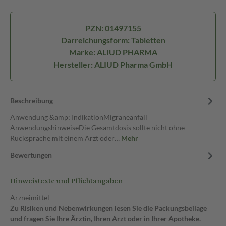
PZN: 01497155
Darreichungsform: Tabletten
Marke: ALIUD PHARMA
Hersteller: ALIUD Pharma GmbH
Beschreibung
Anwendung &amp; IndikationMigräneanfall
AnwendungshinweiseDie Gesamtdosis sollte nicht ohne
Rücksprache mit einem Arzt oder…
Mehr
Bewertungen
Hinweistexte und Pflichtangaben
Arzneimittel
Zu Risiken und Nebenwirkungen lesen Sie die Packungsbeilage
und fragen Sie Ihre Ärztin, Ihren Arzt oder in Ihrer Apotheke.