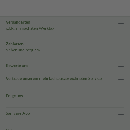
Versandarten
i.d.R. am nächsten Werktag
Zahlarten
sicher und bequem
Bewerte uns
Vertraue unserem mehrfach ausgezeichneten Service
Folge uns
Sanicare App