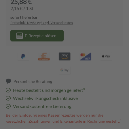
25,88 €
2,16 € / 1 St
sofort lieferbar
Preise inkl. MwSt. ggf. zzgl. Versandkosten
E-Rezept einlösen
Persönliche Beratung
Heute bestellt und morgen geliefert³
Wechselwirkungscheck inklusive
Versandkostenfreie Lieferung
Bei der Einlösung eines Kassenrezeptes werden nur die
gesetzlichen Zuzahlungen und Eigenanteile in Rechnung gestellt.⁴