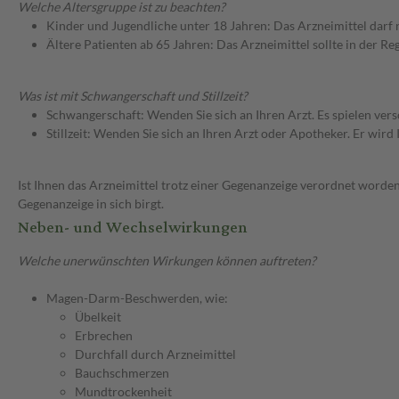
Welche Altersgruppe ist zu beachten?
Kinder und Jugendliche unter 18 Jahren: Das Arzneimittel darf
Ältere Patienten ab 65 Jahren: Das Arzneimittel sollte in der R
Was ist mit Schwangerschaft und Stillzeit?
Schwangerschaft: Wenden Sie sich an Ihren Arzt. Es spielen ve
Stillzeit: Wenden Sie sich an Ihren Arzt oder Apotheker. Er wi
Ist Ihnen das Arzneimittel trotz einer Gegenanzeige verordnet worden
Gegenanzeige in sich birgt.
Neben- und Wechselwirkungen
Welche unerwünschten Wirkungen können auftreten?
Magen-Darm-Beschwerden, wie:
Übelkeit
Erbrechen
Durchfall durch Arzneimittel
Bauchschmerzen
Mundtrockenheit