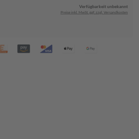
Verfügbarkeit unbekannt
Preise inkl. MwSt. ggf. zzgl. Versandkosten