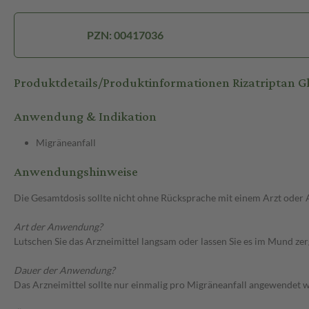
PZN: 00417036
Produktdetails/Produktinformationen Rizatriptan 
Anwendung & Indikation
Migräneanfall
Anwendungshinweise
Die Gesamtdosis sollte nicht ohne Rücksprache mit einem Arzt oder
Art der Anwendung?
Lutschen Sie das Arzneimittel langsam oder lassen Sie es im Mund zer
Dauer der Anwendung?
Das Arzneimittel sollte nur einmalig pro Migräneanfall angewendet 