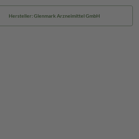
Hersteller: Glenmark Arzneimittel GmbH