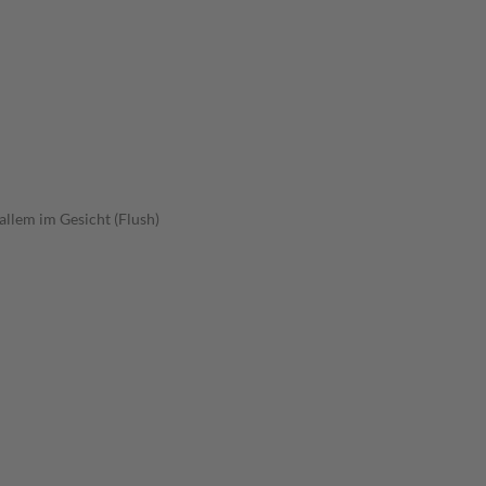
allem im Gesicht (Flush)