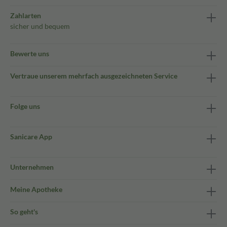
Zahlarten
sicher und bequem
Bewerte uns
Vertraue unserem mehrfach ausgezeichneten Service
Folge uns
Sanicare App
Unternehmen
Meine Apotheke
So geht's