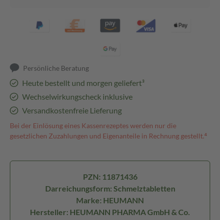
Persönliche Beratung
Heute bestellt und morgen geliefert³
Wechselwirkungscheck inklusive
Versandkostenfreie Lieferung
Bei der Einlösung eines Kassenrezeptes werden nur die
gesetzlichen Zuzahlungen und Eigenanteile in Rechnung gestellt.⁴
PZN: 11871436
Darreichungsform: Schmelztabletten
Marke: HEUMANN
Hersteller: HEUMANN PHARMA GmbH & Co.