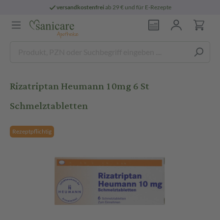
versandkostenfrei
ab 29 € und für E-Rezepte
Rizatriptan Heumann 10mg 6 St
Schmelztabletten
Rezeptpflichtig