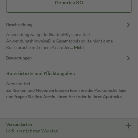
Generica KG
Beschreibung
Anwendung &amp; IndikationMigräneanfall
AnwendungshinweiseDie Gesamtdosis sollte nicht ohne
Rücksprache mit einem Arzt oder…
Mehr
Bewertungen
Hinweistexte und Pflichtangaben
Arzneimittel
Zu Risiken und Nebenwirkungen lesen Sie die Packungsbeilage
und fragen Sie Ihre Ärztin, Ihren Arzt oder in Ihrer Apotheke.
Versandarten
i.d.R. am nächsten Werktag