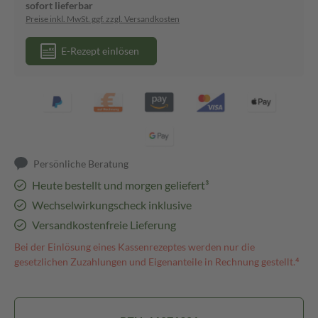
sofort lieferbar
Preise inkl. MwSt. ggf. zzgl. Versandkosten
E-Rezept einlösen
Persönliche Beratung
Heute bestellt und morgen geliefert³
Wechselwirkungscheck inklusive
Versandkostenfreie Lieferung
Bei der Einlösung eines Kassenrezeptes werden nur die
gesetzlichen Zuzahlungen und Eigenanteile in Rechnung gestellt.⁴