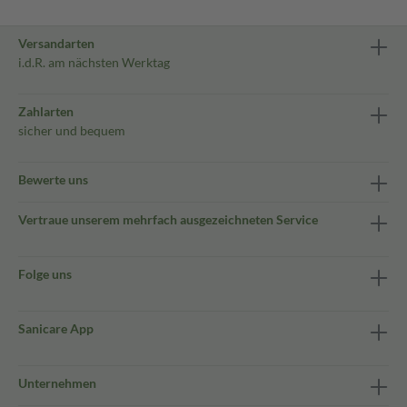
Versandarten
i.d.R. am nächsten Werktag
Zahlarten
sicher und bequem
Bewerte uns
Vertraue unserem mehrfach ausgezeichneten Service
Folge uns
Sanicare App
Unternehmen